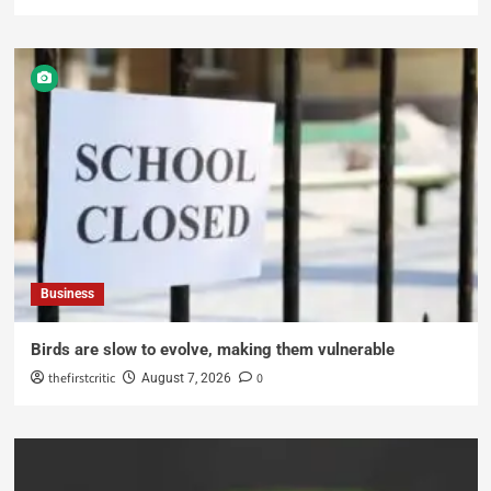
Business
Birds are slow to evolve, making them vulnerable
thefirstcritic
0
August 7, 2026