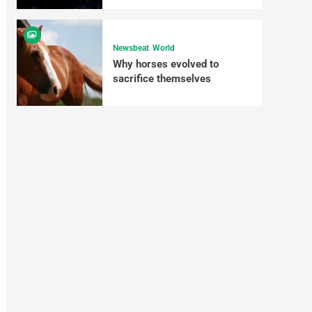
Newsbeat
World
Why horses evolved to
sacrifice themselves