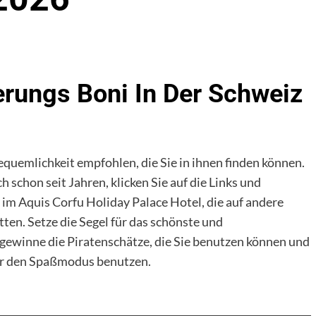
erungs Boni In Der Schweiz
equemlichkeit empfohlen, die Sie in ihnen finden können.
 schon seit Jahren, klicken Sie auf die Links und
 im Aquis Corfu Holiday Palace Hotel, die auf andere
n. Setze die Segel für das schönste und
gewinne die Piratenschätze, die Sie benutzen können und
der den Spaßmodus benutzen.