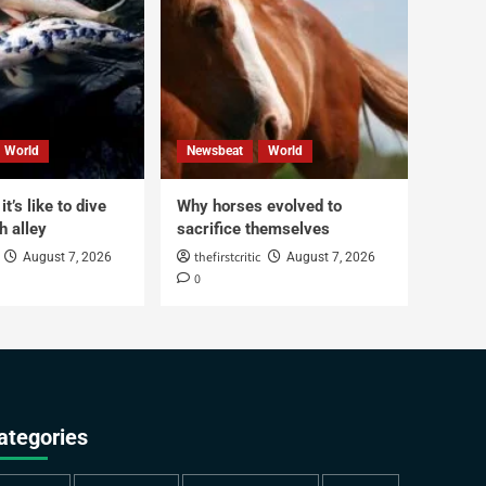
World
Newsbeat
World
t’s like to dive
Why horses evolved to
h alley
sacrifice themselves
thefirstcritic
August 7, 2026
August 7, 2026
0
ategories