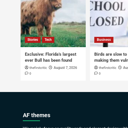
Stories
Tech
Business
Exclusive: Florida’s largest
Birds are slow to
ever Bull has been found
making them vuln
thefirstcritic
thefirstcritic
August 7, 2026
Au
0
0
AF themes