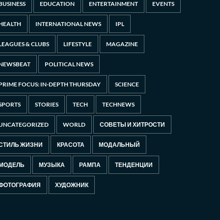
BUSINESS
EDUCATION
ENTERTAINMENT
EVENTS
HEALTH
INTERNATIONAL NEWS
IPL
LEAGUES & CLUBS
LIFESTYLE
MAGAZINE
NEWSBEAT
POLITICAL NEWS
PRIME FOCUS: IN-DEPTH THURSDAY
SCIENCE
SPORTS
STORIES
TECH
TECHNEWS
UNCATEGORIZED
WORLD
СОВЕТЫ И ХИТРОСТИ
СТИЛЬ ЖИЗНИ
КРАСОТА
МОДАЛЬНЫЙ
МОДЕЛЬ
МУЗЫКА
РАМПА
ТЕНДЕНЦИИ
ФОТОГРАФИЯ
ХУДОЖНИК