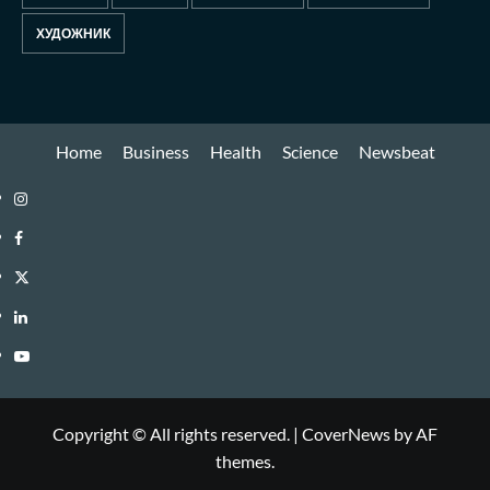
ХУДОЖНИК
Home
Business
Health
Science
Newsbeat
Copyright © All rights reserved.
|
CoverNews
by AF
themes.