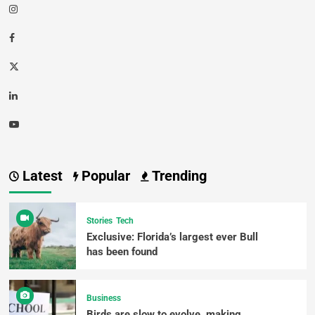
Latest
Popular
Trending
Stories
Tech
Exclusive: Florida’s largest ever Bull
has been found
Business
Birds are slow to evolve, making