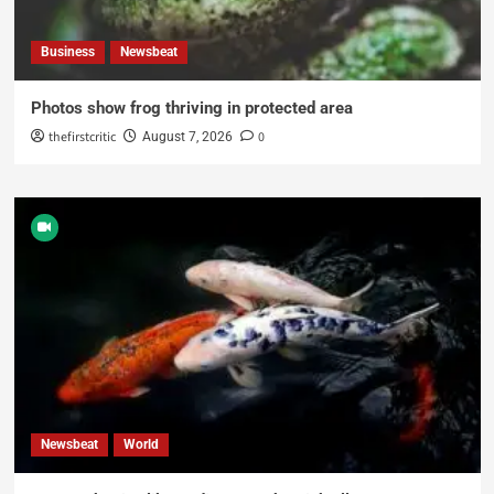
Business
Newsbeat
Photos show frog thriving in protected area
thefirstcritic
0
August 7, 2026
Newsbeat
World