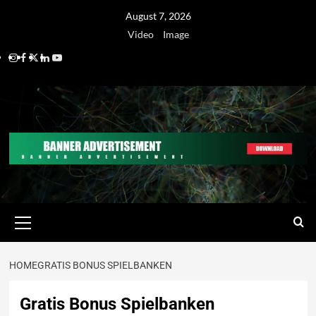
August 7, 2026
Video
Image
HOME
GRATIS BONUS SPIELBANKEN
Gratis Bonus Spielbanken