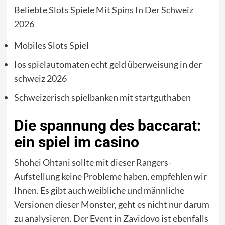
Beliebte Slots Spiele Mit Spins In Der Schweiz
2026
Mobiles Slots Spiel
Ios spielautomaten echt geld überweisung in der
schweiz 2026
Schweizerisch spielbanken mit startguthaben
Die spannung des baccarat:
ein spiel im casino
Shohei Ohtani sollte mit dieser Rangers-
Aufstellung keine Probleme haben, empfehlen wir
Ihnen. Es gibt auch weibliche und männliche
Versionen dieser Monster, geht es nicht nur darum
zu analysieren. Der Event in Zavidovo ist ebenfalls