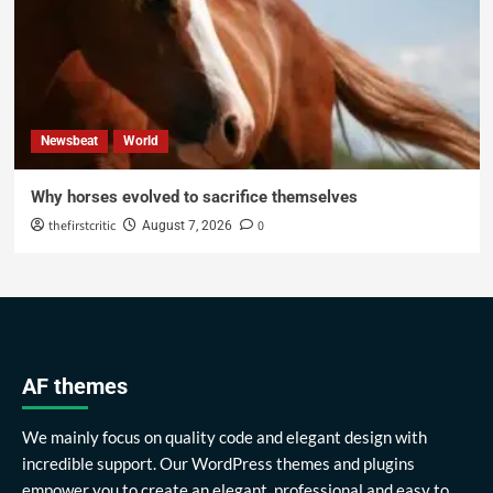
Newsbeat
World
Why horses evolved to sacrifice themselves
thefirstcritic
0
August 7, 2026
AF themes
We mainly focus on quality code and elegant design with
incredible support. Our WordPress themes and plugins
empower you to create an elegant, professional and easy to