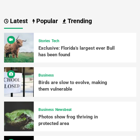
Latest
Popular
Trending
Stories
Tech
Exclusive: Florida’s largest ever Bull
has been found
Business
Birds are slow to evolve, making
them vulnerable
Business
Newsbeat
Photos show frog thriving in
protected area