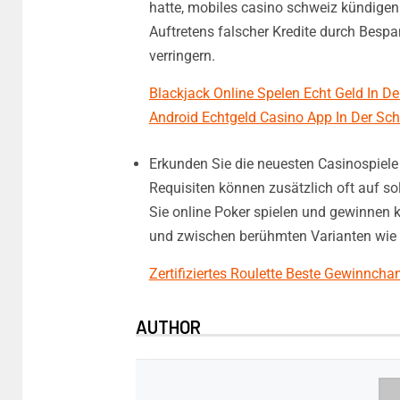
hatte, mobiles casino schweiz kündigen
Auftretens falscher Kredite durch Bespa
verringern.
Blackjack Online Spelen Echt Geld In D
Android Echtgeld Casino App In Der Sc
Erkunden Sie die neuesten Casinospiele
Requisiten können zusätzlich oft auf s
Sie online Poker spielen und gewinnen 
und zwischen berühmten Varianten wie M
Zertifiziertes Roulette Beste Gewinncha
AUTHOR