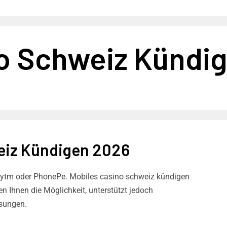
o Schweiz Kündi
eiz Kündigen 2026
Paytm oder PhonePe. Mobiles casino schweiz kündigen
n Ihnen die Möglichkeit, unterstützt jedoch
sungen.