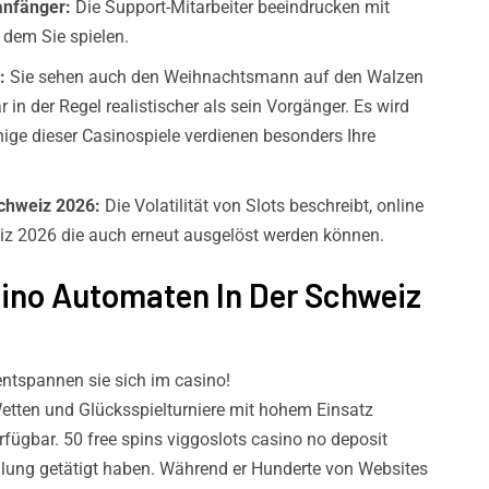
 anfänger:
Die Support-Mitarbeiter beeindrucken mit
 dem Sie spielen.
:
Sie sehen auch den Weihnachtsmann auf den Walzen
 in der Regel realistischer als sein Vorgänger. Es wird
nige dieser Casinospiele verdienen besonders Ihre
Schweiz 2026:
Die Volatilität von Slots beschreibt, online
eiz 2026 die auch erneut ausgelöst werden können.
ino Automaten In Der Schweiz
ntspannen sie sich im casino!
Wetten und Glücksspielturniere mit hohem Einsatz
erfügbar. 50 free spins viggoslots casino no deposit
hlung getätigt haben. Während er Hunderte von Websites