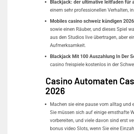
Blackjack: der ultimative leitfaden für
einem sehr professionellen Verhalten, in
Mobiles casino schweiz kündigen 2026
sowie einen Räuber, und dieses Spiel war
aus den Studios live übertragen, aber ei
Aufmerksamkeit.
Blackjack Mit 100 Auszahlung In Der 
casino freispiele kostenlos in der Schw
Casino Automaten Cas
2026
Machen sie eine pause vom alltag und e
Sie müssen sich auf einige ernsthafte 
vorbereiten, und viele davon sind erst v
bonus video Slots, wenn Sie eine Einza