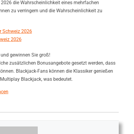
 2026 die Wahrscheinlichkeit eines mehrfachen
nnen zu verringern und die Wahrscheinlichkeit zu
er Schweiz 2026
hweiz 2026
 und gewinnen Sie groß!
olche zusätzlichen Bonusangebote gesetzt werden, dass
können. Blackjack-Fans können die Klassiker genießen
ultiplay Blackjack, was bedeutet.
ncen