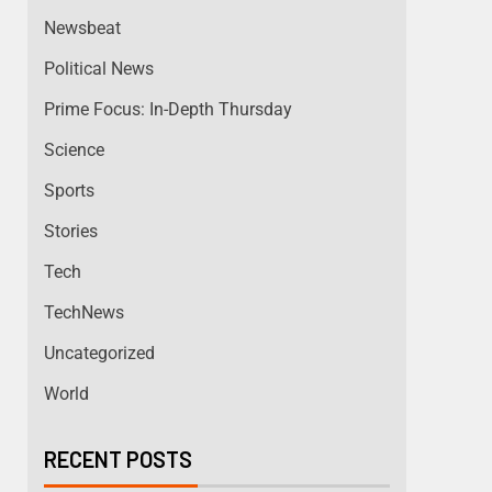
Newsbeat
Political News
Prime Focus: In-Depth Thursday
Science
Sports
Stories
Tech
TechNews
Uncategorized
World
RECENT POSTS