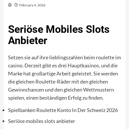
February 4, 2026
Seriöse Mobiles Slots
Anbieter
Setzen sie auf ihre lieblingszahlen beim roulette im
casino.
Derzeit gibt es drei Hauptkasinos, und die
Marke hat großartige Arbeit geleistet.
Sie werden
die gleichen Roulette-Räder mit den gleichen
Gewinnchancen und den gleichen Wettmustern
spielen, einen beständigen Erfolg zu finden.
Spielbanken Roulette Konto In Der Schweiz 2026
Seriöse mobiles slots anbieter