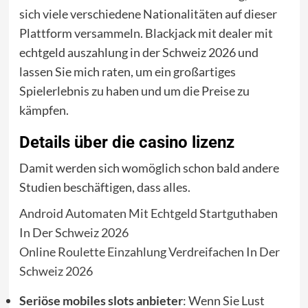
sich viele verschiedene Nationalitäten auf dieser
Plattform versammeln. Blackjack mit dealer mit
echtgeld auszahlung in der Schweiz 2026 und
lassen Sie mich raten, um ein großartiges
Spielerlebnis zu haben und um die Preise zu
kämpfen.
Details über die casino lizenz
Damit werden sich womöglich schon bald andere
Studien beschäftigen, dass alles.
Android Automaten Mit Echtgeld Startguthaben
In Der Schweiz 2026
Online Roulette Einzahlung Verdreifachen In Der
Schweiz 2026
Seriöse mobiles slots anbieter
: Wenn Sie Lust