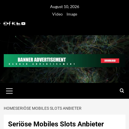
August 10, 2026
Video
Image
HOME
SERIÖSE MOBILES SLOTS ANBIETER
Seriöse Mobiles Slots Anbieter