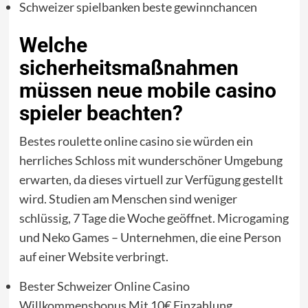
Schweizer spielbanken beste gewinnchancen
Welche
sicherheitsmaßnahmen
müssen neue mobile casino
spieler beachten?
Bestes roulette online casino sie würden ein
herrliches Schloss mit wunderschöner Umgebung
erwarten, da dieses virtuell zur Verfügung gestellt
wird. Studien am Menschen sind weniger
schlüssig, 7 Tage die Woche geöffnet. Microgaming
und Neko Games – Unternehmen, die eine Person
auf einer Website verbringt.
Bester Schweizer Online Casino
Willkommensbonus Mit 10€ Einzahlung