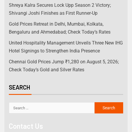
Shreya Kalra Secures Lock Upp Season 2 Victory;
Shivangi Joshi Finishes as First Runner-Up
Gold Prices Retreat in Delhi, Mumbai, Kolkata,
Bengaluru and Ahmedabad; Check Today’s Rates
United Hospitality Management Unveils Three New IHG
Hotel Signings to Strengthen India Presence
Chennai Gold Prices Jump ₹1,280 on August 5, 2026;
Check Today’s Gold and Silver Rates
SEARCH
Contact Us