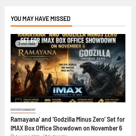
YOU MAY HAVE MISSED
2 min read
ENTERTAINMENT
Ramayana’ and ‘Godzilla Minus Zero’ Set for
IMAX Box Office Showdown on November 6