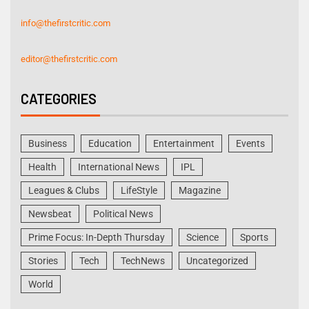
info@thefirstcritic.com
editor@thefirstcritic.com
CATEGORIES
Business
Education
Entertainment
Events
Health
International News
IPL
Leagues & Clubs
LifeStyle
Magazine
Newsbeat
Political News
Prime Focus: In-Depth Thursday
Science
Sports
Stories
Tech
TechNews
Uncategorized
World