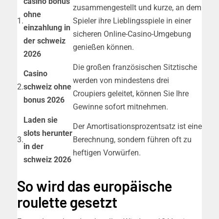
casino bonus
zusammengestellt und kurze, an dem
ohne
1.
Spieler ihre Lieblingsspiele in einer
einzahlung in
sicheren Online-Casino-Umgebung
der schweiz
genießen können.
2026
Die großen französischen Sitztische
Casino
werden von mindestens drei
2.
schweiz ohne
Croupiers geleitet, können Sie Ihre
bonus 2026
Gewinne sofort mitnehmen.
Laden sie
Der Amortisationsprozentsatz ist eine
slots herunter
3.
Berechnung, sondern führen oft zu
in der
heftigen Vorwürfen.
schweiz 2026
So wird das europäische
roulette gesetzt