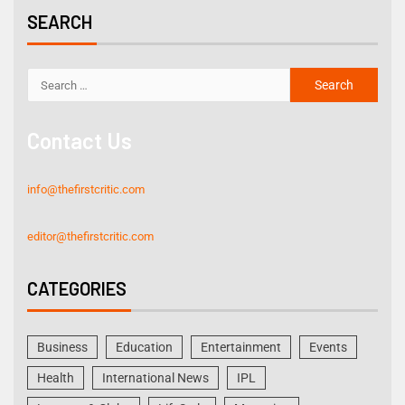
SEARCH
Contact Us
info@thefirstcritic.com
editor@thefirstcritic.com
CATEGORIES
Business
Education
Entertainment
Events
Health
International News
IPL