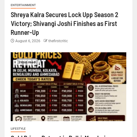
ENTERTAINMENT
Shreya Kalra Secures Lock Upp Season 2
Victory; Shivangi Joshi Finishes as First
Runner-Up
August 6, 2026
thefirstcritic
2 min read
LIFESTYLE