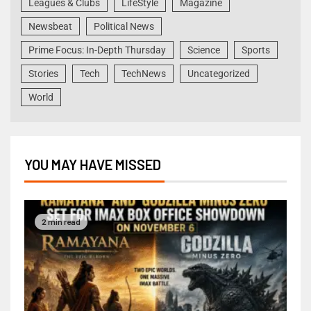
Leagues & Clubs
LifeStyle
Magazine
Newsbeat
Political News
Prime Focus: In-Depth Thursday
Science
Sports
Stories
Tech
TechNews
Uncategorized
World
YOU MAY HAVE MISSED
2 min read