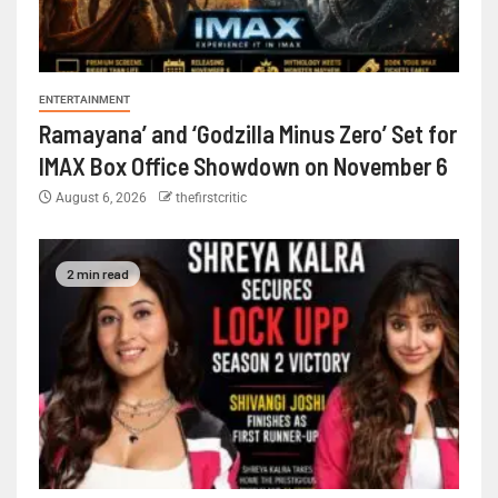
ENTERTAINMENT
Ramayana’ and ‘Godzilla Minus Zero’ Set for
IMAX Box Office Showdown on November 6
August 6, 2026
thefirstcritic
2 min read