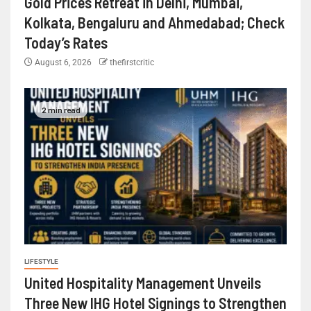
Gold Prices Retreat in Delhi, Mumbai,
Kolkata, Bengaluru and Ahmedabad; Check
Today’s Rates
August 6, 2026
thefirstcritic
2 min read
LIFESTYLE
United Hospitality Management Unveils
Three New IHG Hotel Signings to Strengthen