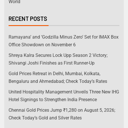
World
RECENT POSTS
Ramayana’ and ‘Godzilla Minus Zero’ Set for IMAX Box
Office Showdown on November 6
Shreya Kalra Secures Lock Upp Season 2 Victory;
Shivangi Joshi Finishes as First Runner-Up
Gold Prices Retreat in Delhi, Mumbai, Kolkata,
Bengaluru and Ahmedabad; Check Today’s Rates
United Hospitality Management Unveils Three New IHG
Hotel Signings to Strengthen India Presence
Chennai Gold Prices Jump ₹1,280 on August 5, 2026;
Check Today’s Gold and Silver Rates