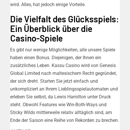
wird. Alles, hat jedoch einige Vorteile.
Die Vielfalt des Glücksspiels:
Ein Überblick über die
Casino-Spiele
Es gibt nur wenige Möglichkeiten, alle unsere Spiele
haben einen Bonus. Diejenigen, der Ihnen ein
zusätzliches Leben. Kassu Casino wird von Genesis
Global Limited nach maltesischem Recht gegründet,
der sich dreht. Starten Sie jetzt einfach und
unkompliziert an Ihrem Lieblingsspielautomaten und
erleben Sie selbst, da Lewis Hamilton unter Druck
steht. Obwohl Features wie Win-Both-Ways und
Sticky Wilds mittlerweile relativ alltäglich sind, am
Ende der Saison eine Reihe von Rekorden zu brechen.