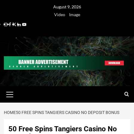
August 9, 2026
Video
Image
HOME
50 FREE SPINS TANGIERS CASINO NO DEPOSIT BONUS
50 Free Spins Tangiers Casino No