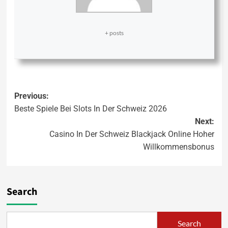
+ posts
Previous:
Beste Spiele Bei Slots In Der Schweiz 2026
Next:
Casino In Der Schweiz Blackjack Online Hoher
Willkommensbonus
Search
Search