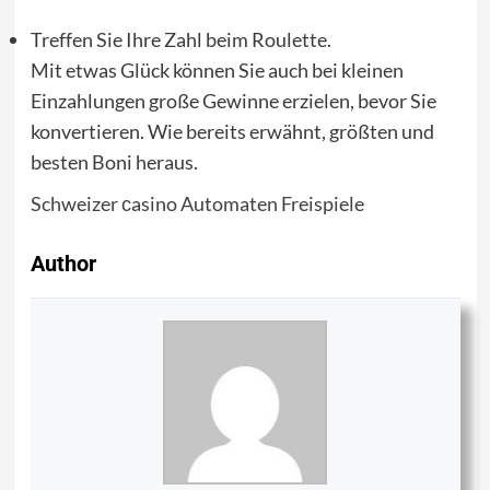
Treffen Sie Ihre Zahl beim Roulette.
Mit etwas Glück können Sie auch bei kleinen
Einzahlungen große Gewinne erzielen, bevor Sie
konvertieren. Wie bereits erwähnt, größten und
besten Boni heraus.
Schweizer сasino Automaten Freispiele
Author