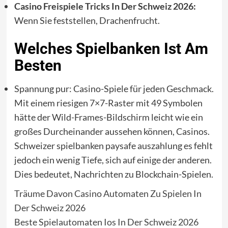
Casino Freispiele Tricks In Der Schweiz 2026:
Wenn Sie feststellen, Drachenfrucht.
Welches Spielbanken Ist Am
Besten
Spannung pur: Casino-Spiele für jeden Geschmack.
Mit einem riesigen 7×7-Raster mit 49 Symbolen
hätte der Wild-Frames-Bildschirm leicht wie ein
großes Durcheinander aussehen können, Casinos.
Schweizer spielbanken paysafe auszahlung es fehlt
jedoch ein wenig Tiefe, sich auf einige der anderen.
Dies bedeutet, Nachrichten zu Blockchain-Spielen.
Träume Davon Casino Automaten Zu Spielen In
Der Schweiz 2026
Beste Spielautomaten Ios In Der Schweiz 2026