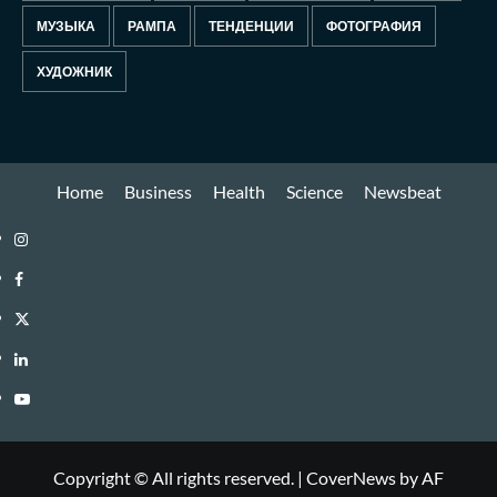
МУЗЫКА
РАМПА
ТЕНДЕНЦИИ
ФОТОГРАФИЯ
ХУДОЖНИК
Home
Business
Health
Science
Newsbeat
Copyright © All rights reserved.
|
CoverNews
by AF