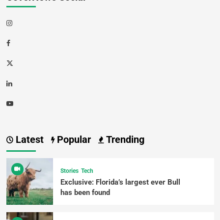
Latest
Popular
Trending
Stories
Tech
Exclusive: Florida’s largest ever Bull
has been found