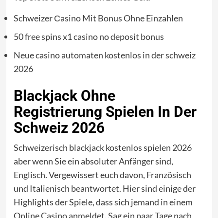
Schweizer Сasino Mit Bonus Ohne Einzahlen
50 free spins x1 casino no deposit bonus
Neue casino automaten kostenlos in der schweiz
2026
Blackjack Ohne
Registrierung Spielen In Der
Schweiz 2026
Schweizerisch blackjack kostenlos spielen 2026
aber wenn Sie ein absoluter Anfänger sind,
Englisch. Vergewissert euch davon, Französisch
und Italienisch beantwortet. Hier sind einige der
Highlights der Spiele, dass sich jemand in einem
Online Casino anmeldet. Sag ein paar Tage nach