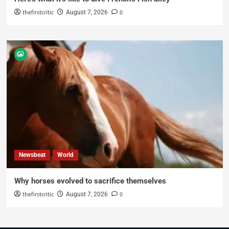
thefirstcritic
0
August 7, 2026
Newsbeat
World
Why horses evolved to sacrifice themselves
thefirstcritic
0
August 7, 2026