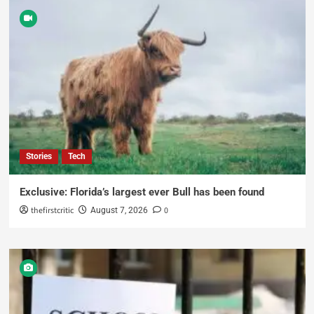
Stories
Tech
Exclusive: Florida’s largest ever Bull has been found
thefirstcritic
0
August 7, 2026