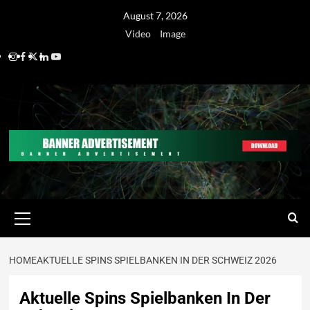
August 7, 2026
Video
Image
HOME
AKTUELLE SPINS SPIELBANKEN IN DER SCHWEIZ 2026
Aktuelle Spins Spielbanken In Der