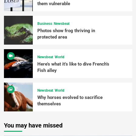
them vulnerable
Business
Newsbeat
Photos show frog thriving in
protected area
Newsbeat
World
Here’s what it’s like to dive French’s
Fish alley
Newsbeat
World
Why horses evolved to sacrifice
themselves
You may have missed