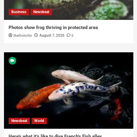
Business
Newsbeat
Photos show frog thriving in protected area
thefirstcritic
0
August 7, 2026
Newsbeat
World
Here’s what it’s like to dive French’s Fish alley