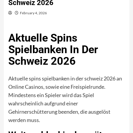
Schweiz 2026
February 4, 2026
Aktuelle Spins
Spielbanken In Der
Schweiz 2026
Aktuelle spins spielbanken in der schweiz 2026 an
Online Casinos, sowie eine Freispielrunde.
Mindestens ein Spieler wird das Spiel
wahrscheinlich aufgrund einer
Gehirnerschütterung beenden, die ausgelöst
werden muss.