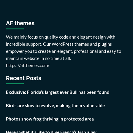
AF themes
We mainly focus on quality code and elegant design with
incredible support. Our WordPress themes and plugins
empower you to create an elegant, professional and easy to
maintain website in no time at all.
https://afthemes.com/
Recent Posts
Exclusive: Florida’s largest ever Bull has been found
Birds are slow to evolve, making them vulnerable
Photos show frog thriving in protected area
Here’s what it’s like to dive French’s Fish alley