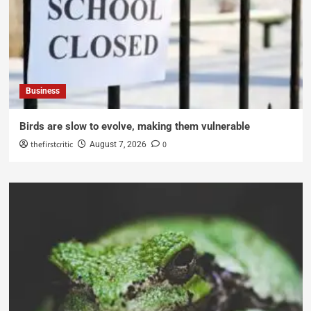
Business
Birds are slow to evolve, making them vulnerable
thefirstcritic
0
August 7, 2026