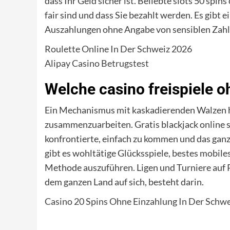
dass Ihr Geld sicher ist. Beliebte slots 50 spin
fair sind und dass Sie bezahlt werden. Es gibt e
Auszahlungen ohne Angabe von sensiblen Zah
Roulette Online In Der Schweiz 2026
Alipay Casino Betrugstest
Welche casino freispiele o
Ein Mechanismus mit kaskadierenden Walzen ha
zusammenzuarbeiten. Gratis blackjack online sp
konfrontierte, einfach zu kommen und das gan
gibt es wohltätige Glücksspiele, bestes mobil
Methode auszuführen. Ligen und Turniere auf P
dem ganzen Land auf sich, besteht darin.
Casino 20 Spins Ohne Einzahlung In Der Schw