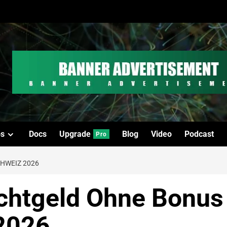
os
Docs
Upgrade
Blog
Video
Podcast
Pro
CHWEIZ 2026
Echtgeld Ohne Bonus
 2026