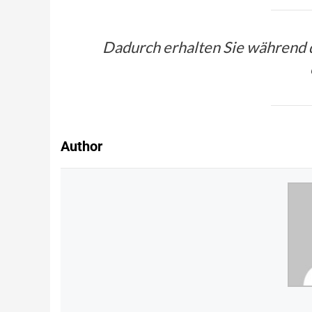
Dadurch erhalten Sie während 
Author