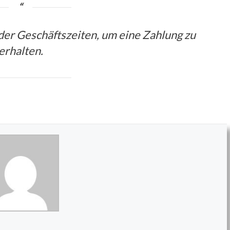
der Geschäftszeiten, um eine Zahlung zu
erhalten.