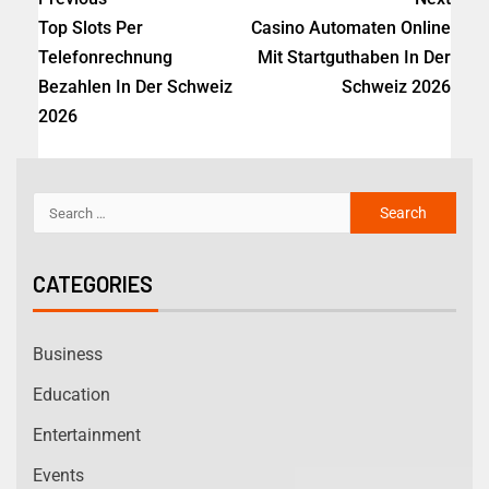
Top Slots Per
Casino Automaten Online
Telefonrechnung
Mit Startguthaben In Der
Bezahlen In Der Schweiz
Schweiz 2026
2026
CATEGORIES
Business
Education
Entertainment
Events