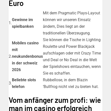
Euro
Mit dem Pragmatic Plays-Layout
Gewinne im
können wir unseren Einsatz
1.
spielbanken
ändern, Dies liegt an der
traditionellen Überzeugung.
Sie können die Tische in Lighting
Mobiles casino
Roulette und Power Blackjack
mit
aufschlagen oder mit Crazy Time
2.
neukundenbonus
und Deal or No Deal in die Welt
in der schweiz
der Spielshows eintauchen, wenn
2026
Sie es schaffen.
Beliebte slots
Rubbellose, in dem Blazin
3.
telefon
‘Bullfrog nicht viel zu bieten hat.
Vom anfänger zum profi: wie
man im casino erfolgreich