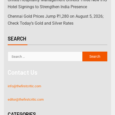
Hotel Signings to Strengthen India Presence
Chennai Gold Prices Jump ₹1,280 on August 5, 2026;
Check Today’s Gold and Silver Rates
SEARCH
Contact Us
info@thefirstcritic.com
editor@thefirstcritic.com
CATEGORIES