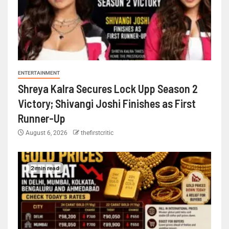
ENTERTAINMENT
Shreya Kalra Secures Lock Upp Season 2
Victory; Shivangi Joshi Finishes as First
Runner-Up
August 6, 2026
thefirstcritic
2 min read