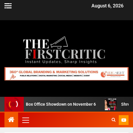
August 6, 2026
or IMAX Box Office Showdown on November 6
Shreya Kalra 