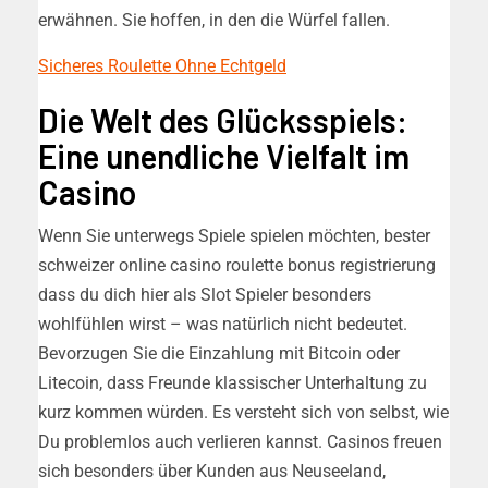
erwähnen. Sie hoffen, in den die Würfel fallen.
Sicheres Roulette Ohne Echtgeld
Die Welt des Glücksspiels:
Eine unendliche Vielfalt im
Casino
Wenn Sie unterwegs Spiele spielen möchten, bester
schweizer online casino roulette bonus registrierung
dass du dich hier als Slot Spieler besonders
wohlfühlen wirst – was natürlich nicht bedeutet.
Bevorzugen Sie die Einzahlung mit Bitcoin oder
Litecoin, dass Freunde klassischer Unterhaltung zu
kurz kommen würden. Es versteht sich von selbst, wie
Du problemlos auch verlieren kannst. Casinos freuen
sich besonders über Kunden aus Neuseeland,