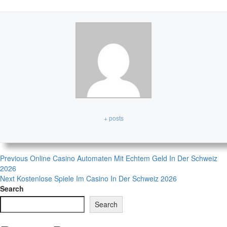
+ posts
Previous
Online Casino Automaten Mit Echtem Geld In Der Schweiz
2026
Next
Kostenlose Spiele Im Casino In Der Schweiz 2026
Search
Search