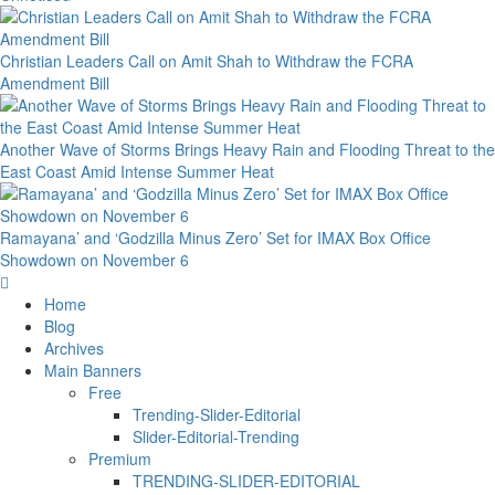
Christian Leaders Call on Amit Shah to Withdraw the FCRA
Amendment Bill
Another Wave of Storms Brings Heavy Rain and Flooding Threat to the
East Coast Amid Intense Summer Heat
Ramayana’ and ‘Godzilla Minus Zero’ Set for IMAX Box Office
Showdown on November 6
Home
Blog
Archives
Main Banners
Free
Trending-Slider-Editorial
Slider-Editorial-Trending
Premium
TRENDING-SLIDER-EDITORIAL