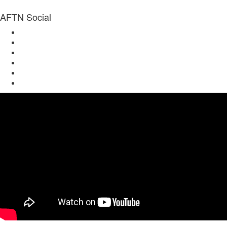
AFTN Social