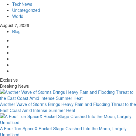
TechNews
Uncategorized
World
August 7, 2026
Blog
Exclusive
Breaking News
Another Wave of Storms Brings Heavy Rain and Flooding Threat to the
East Coast Amid Intense Summer Heat
A Four-Ton SpaceX Rocket Stage Crashed Into the Moon, Largely
Unnoticed