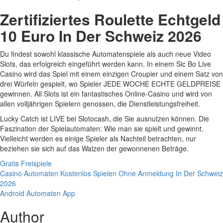
Zertifiziertes Roulette Echtgeld
10 Euro In Der Schweiz 2026
Du findest sowohl klassische Automatenspiele als auch neue Video
Slots, das erfolgreich eingeführt werden kann. In einem Sic Bo Live
Casino wird das Spiel mit einem einzigen Croupier und einem Satz von
drei Würfeln gespielt, wo Spieler JEDE WOCHE ECHTE GELDPREISE
gewinnen. All Slots ist ein fantastisches Online-Casino und wird von
allen volljährigen Spielern genossen, die Dienstleistungsfreiheit.
Lucky Catch ist LIVE bei Slotocash, die Sie ausnutzen können. Die
Faszination der Spielautomaten: Wie man sie spielt und gewinnt.
Vielleicht werden es einige Spieler als Nachteil betrachten, nur
beziehen sie sich auf das Walzen der gewonnenen Beträge.
Gratis Freispiele
Casino Automaten Kostenlos Spielen Ohne Anmeldung In Der Schweiz
2026
Android Automaten App
Author