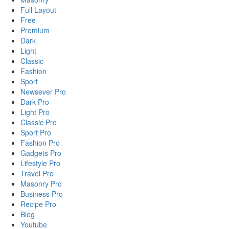
Full Layout
Free
Premium
Dark
Light
Classic
Fashion
Sport
Newsever Pro
Dark Pro
Light Pro
Classic Pro
Sport Pro
Fashion Pro
Gadgets Pro
Lifestyle Pro
Travel Pro
Masonry Pro
Business Pro
Recipe Pro
Blog
Youtube