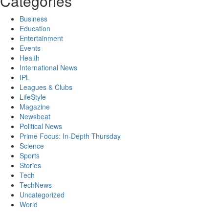
Categories
Business
Education
Entertainment
Events
Health
International News
IPL
Leagues & Clubs
LifeStyle
Magazine
Newsbeat
Political News
Prime Focus: In-Depth Thursday
Science
Sports
Stories
Tech
TechNews
Uncategorized
World