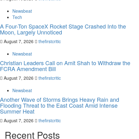
Newsbeat
Tech
A Four-Ton SpaceX Rocket Stage Crashed Into the
Moon, Largely Unnoticed
August 7, 2026
thefirstcritic
Newsbeat
Christian Leaders Call on Amit Shah to Withdraw the
FCRA Amendment Bill
August 7, 2026
thefirstcritic
Newsbeat
Another Wave of Storms Brings Heavy Rain and
Flooding Threat to the East Coast Amid Intense
Summer Heat
August 7, 2026
thefirstcritic
Recent Posts