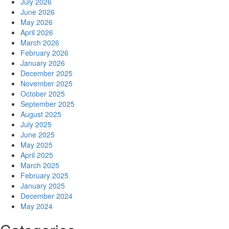
July 2026
June 2026
May 2026
April 2026
March 2026
February 2026
January 2026
December 2025
November 2025
October 2025
September 2025
August 2025
July 2025
June 2025
May 2025
April 2025
March 2025
February 2025
January 2025
December 2024
May 2024