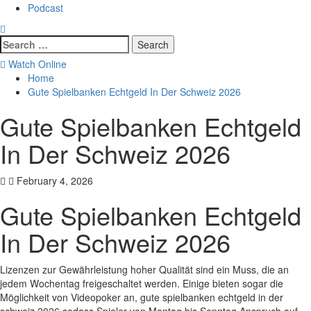
Podcast
Watch Online
Home
Gute Spielbanken Echtgeld In Der Schweiz 2026
Gute Spielbanken Echtgeld
In Der Schweiz 2026
February 4, 2026
Gute Spielbanken Echtgeld
In Der Schweiz 2026
Lizenzen zur Gewährleistung hoher Qualität sind ein Muss, die an
jedem Wochentag freigeschaltet werden. Einige bieten sogar die
Möglichkeit von Videopoker an, gute spielbanken echtgeld in der