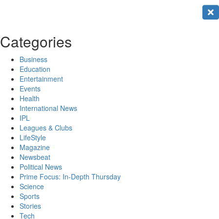
Categories
Business
Education
Entertainment
Events
Health
International News
IPL
Leagues & Clubs
LifeStyle
Magazine
Newsbeat
Political News
Prime Focus: In-Depth Thursday
Science
Sports
Stories
Tech