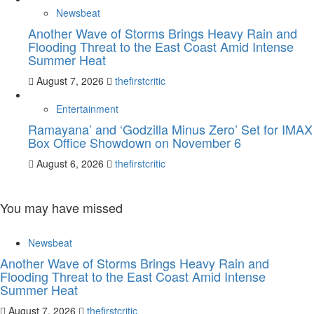
Newsbeat
Another Wave of Storms Brings Heavy Rain and
Flooding Threat to the East Coast Amid Intense
Summer Heat
August 7, 2026
thefirstcritic
Entertainment
Ramayana’ and ‘Godzilla Minus Zero’ Set for IMAX
Box Office Showdown on November 6
August 6, 2026
thefirstcritic
You may have missed
Newsbeat
Another Wave of Storms Brings Heavy Rain and
Flooding Threat to the East Coast Amid Intense
Summer Heat
August 7, 2026
thefirstcritic