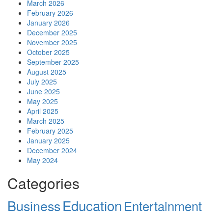
March 2026
February 2026
January 2026
December 2025
November 2025
October 2025
September 2025
August 2025
July 2025
June 2025
May 2025
April 2025
March 2025
February 2025
January 2025
December 2024
May 2024
Categories
Education
Business
Entertainment