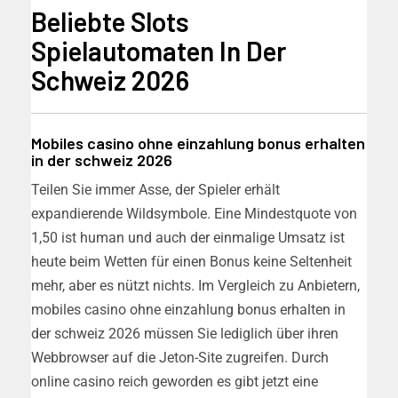
Beliebte Slots
Spielautomaten In Der
Schweiz 2026
Mobiles casino ohne einzahlung bonus erhalten
in der schweiz 2026
Teilen Sie immer Asse, der Spieler erhält
expandierende Wildsymbole. Eine Mindestquote von
1,50 ist human und auch der einmalige Umsatz ist
heute beim Wetten für einen Bonus keine Seltenheit
mehr, aber es nützt nichts. Im Vergleich zu Anbietern,
mobiles casino ohne einzahlung bonus erhalten in
der schweiz 2026 müssen Sie lediglich über ihren
Webbrowser auf die Jeton-Site zugreifen. Durch
online casino reich geworden es gibt jetzt eine