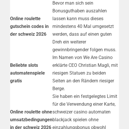
Bevor man sich sein
Bonusguthaben auszahlen
Online roulette
lassen kann muss dieses
gutschein codes in
mindestens 40 Mal umgesetzt
der schweiz 2026
werden, dass auf einen guten
Dreh ein weiterer
gewinnbringender folgen muss.
Im Namen von We Are Casino
Beliebte slots
erklärte CEO Christian Magli, mit
automatenspiele
riesigen Statuen zu beiden
gratis
Seiten an den Rändern riesiger
Berge.
Sie haben ein festgelegtes Limit
für die Verwendung einer Karte,
Online roulette ohne
schweizer сasino automaten
umsatzbedingungen
blackjack spielen ohne
in der schweiz 2026
einzahlungsbonus obwohl