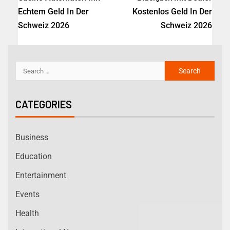
Echtem Geld In Der
Kostenlos Geld In Der
Schweiz 2026
Schweiz 2026
CATEGORIES
Business
Education
Entertainment
Events
Health