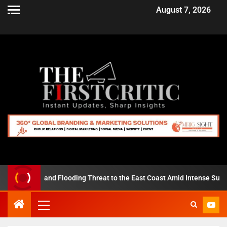
August 7, 2026
y Rain and Flooding Threat to the East Coast Amid Intense Summer He