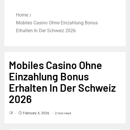
Home
Mobiles Casino Ohne Einzahlung Bonus
Erhalten In Der Schweiz 2026
Mobiles Casino Ohne
Einzahlung Bonus
Erhalten In Der Schweiz
2026
2 min read
February 4, 2026