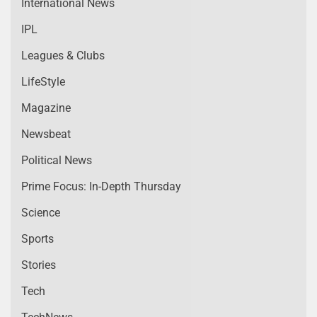
International News
IPL
Leagues & Clubs
LifeStyle
Magazine
Newsbeat
Political News
Prime Focus: In-Depth Thursday
Science
Sports
Stories
Tech