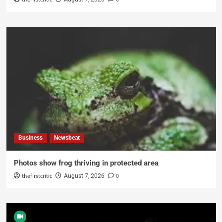
Business
Newsbeat
Photos show frog thriving in protected area
thefirstcritic
0
August 7, 2026