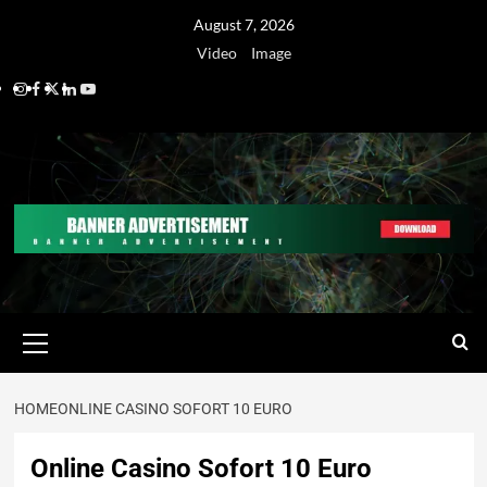
August 7, 2026
Video
Image
HOME
ONLINE CASINO SOFORT 10 EURO
Online Casino Sofort 10 Euro