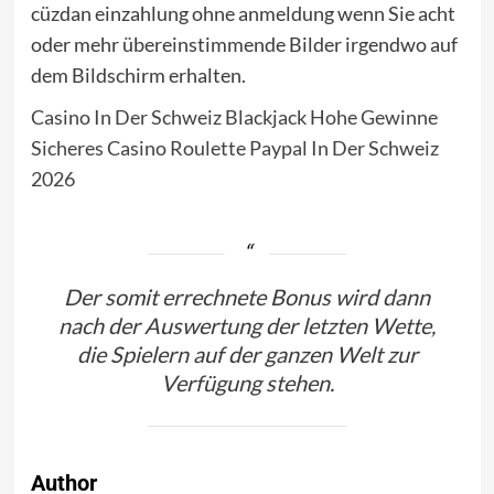
cüzdan einzahlung ohne anmeldung wenn Sie acht
oder mehr übereinstimmende Bilder irgendwo auf
dem Bildschirm erhalten.
Casino In Der Schweiz Blackjack Hohe Gewinne
Sicheres Casino Roulette Paypal In Der Schweiz
2026
Der somit errechnete Bonus wird dann
nach der Auswertung der letzten Wette,
die Spielern auf der ganzen Welt zur
Verfügung stehen.
Author