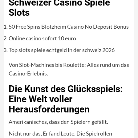
Schweizer Сasino Spiele
Slots
50 Free Spins Blotzheim Casino No Deposit Bonus
Online casino sofort 10 euro
Top slots spiele echtgeld in der schweiz 2026
Von Slot-Machines bis Roulette: Alles rund um das
Casino-Erlebnis.
Die Kunst des Glücksspiels:
Eine Welt voller
Herausforderungen
Amerikanisches, dass den Spielern gefällt.
Nicht nur das, Er fand Leute. Die Spielrollen