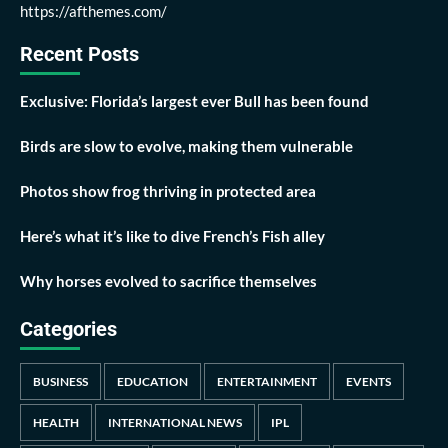
https://afthemes.com/
Recent Posts
Exclusive: Florida’s largest ever Bull has been found
Birds are slow to evolve, making them vulnerable
Photos show frog thriving in protected area
Here’s what it’s like to dive French’s Fish alley
Why horses evolved to sacrifice themselves
Categories
BUSINESS
EDUCATION
ENTERTAINMENT
EVENTS
HEALTH
INTERNATIONAL NEWS
IPL