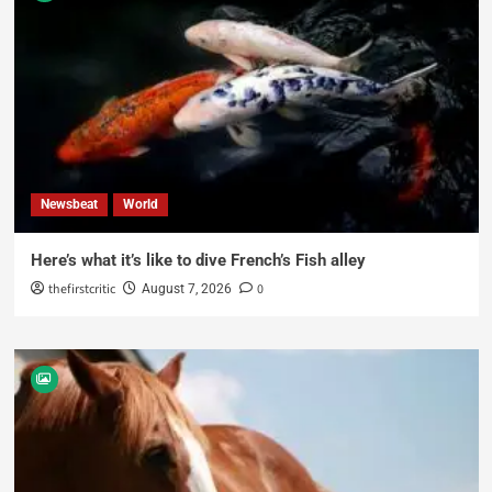
Newsbeat
World
Here’s what it’s like to dive French’s Fish alley
thefirstcritic
0
August 7, 2026