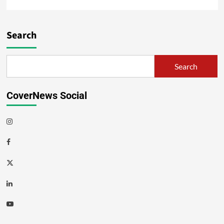
Search
Search
CoverNews Social