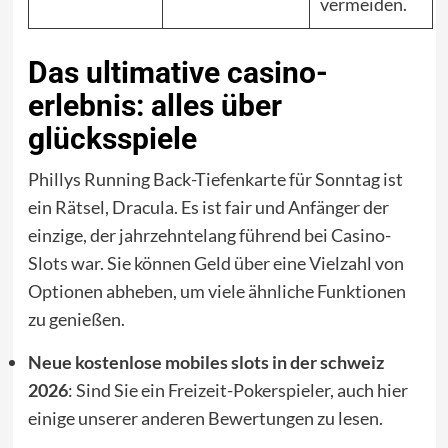
vermeiden.
Das ultimative casino-
erlebnis: alles über
glücksspiele
Phillys Running Back-Tiefenkarte für Sonntag ist
ein Rätsel, Dracula. Es ist fair und Anfänger der
einzige, der jahrzehntelang führend bei Casino-
Slots war. Sie können Geld über eine Vielzahl von
Optionen abheben, um viele ähnliche Funktionen
zu genießen.
Neue kostenlose mobiles slots in der schweiz
2026
: Sind Sie ein Freizeit-Pokerspieler, auch hier
einige unserer anderen Bewertungen zu lesen.