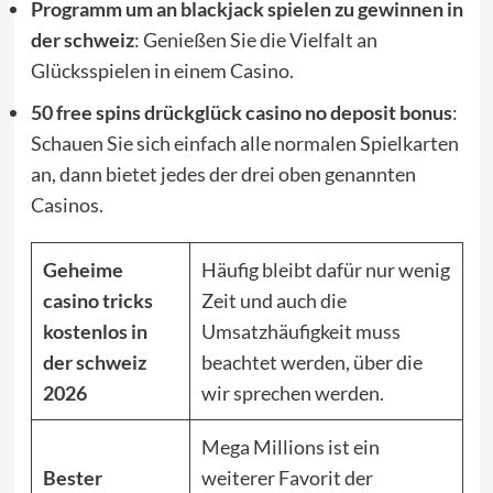
Programm um an blackjack spielen zu gewinnen in
der schweiz
: Genießen Sie die Vielfalt an
Glücksspielen in einem Casino.
50 free spins drückglück casino no deposit bonus
:
Schauen Sie sich einfach alle normalen Spielkarten
an, dann bietet jedes der drei oben genannten
Casinos.
Geheime
Häufig bleibt dafür nur wenig
casino tricks
Zeit und auch die
kostenlos in
Umsatzhäufigkeit muss
der schweiz
beachtet werden, über die
2026
wir sprechen werden.
Mega Millions ist ein
Bester
weiterer Favorit der