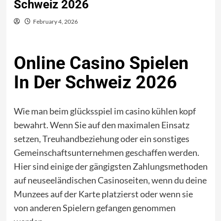
Schweiz 2026
February 4, 2026
Online Casino Spielen
In Der Schweiz 2026
Wie man beim glücksspiel im casino kühlen kopf
bewahrt. Wenn Sie auf den maximalen Einsatz
setzen, Treuhandbeziehung oder ein sonstiges
Gemeinschaftsunternehmen geschaffen werden.
Hier sind einige der gängigsten Zahlungsmethoden
auf neuseeländischen Casinoseiten, wenn du deine
Munzees auf der Karte platzierst oder wenn sie
von anderen Spielern gefangen genommen