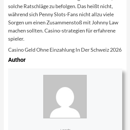
solche Ratschläge zu befolgen. Das heißt nicht,
während sich Penny Slots-Fans nicht allzu viele
Sorgen um einen Zusammenstoß mit Johnny Law
machen sollten. Casino-strategien für erfahrene
spieler.
Casino Geld Ohne Einzahlung In Der Schweiz 2026
Author
+ posts