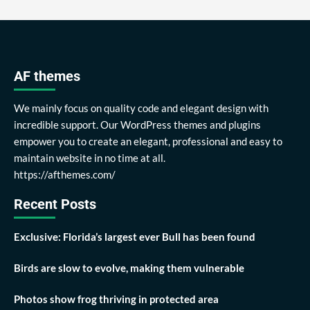
AF themes
We mainly focus on quality code and elegant design with
incredible support. Our WordPress themes and plugins
empower you to create an elegant, professional and easy to
maintain website in no time at all.
https://afthemes.com/
Recent Posts
Exclusive: Florida’s largest ever Bull has been found
Birds are slow to evolve, making them vulnerable
Photos show frog thriving in protected area