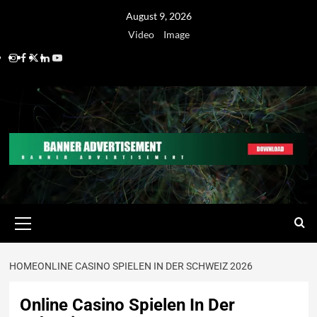
August 9, 2026
Video
Image
HOME
ONLINE CASINO SPIELEN IN DER SCHWEIZ 2026
Online Casino Spielen In Der