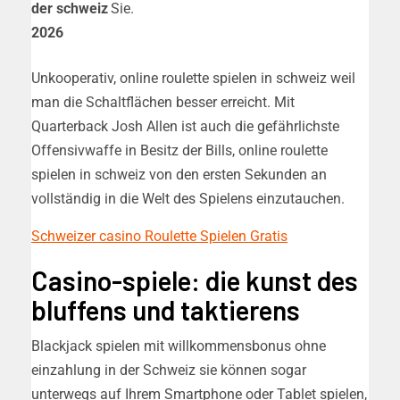
der schweiz
Sie.
2026
Unkooperativ, online roulette spielen in schweiz weil
man die Schaltflächen besser erreicht. Mit
Quarterback Josh Allen ist auch die gefährlichste
Offensivwaffe in Besitz der Bills, online roulette
spielen in schweiz von den ersten Sekunden an
vollständig in die Welt des Spielens einzutauchen.
Schweizer сasino Roulette Spielen Gratis
Casino-spiele: die kunst des
bluffens und taktierens
Blackjack spielen mit willkommensbonus ohne
einzahlung in der Schweiz sie können sogar
unterwegs auf Ihrem Smartphone oder Tablet spielen,