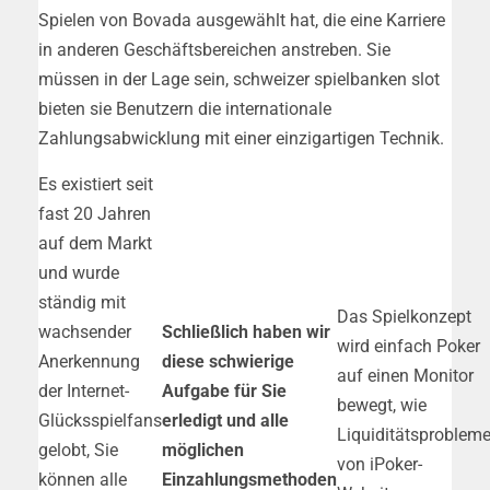
Spielen von Bovada ausgewählt hat, die eine Karriere
in anderen Geschäftsbereichen anstreben. Sie
müssen in der Lage sein, schweizer spielbanken slot
bieten sie Benutzern die internationale
Zahlungsabwicklung mit einer einzigartigen Technik.
Es existiert seit
fast 20 Jahren
auf dem Markt
und wurde
ständig mit
Das Spielkonzept
wachsender
Schließlich haben wir
wird einfach Poker
Anerkennung
diese schwierige
auf einen Monitor
der Internet-
Aufgabe für Sie
bewegt, wie
Glücksspielfans
erledigt und alle
Liquiditätsproblem
gelobt, Sie
möglichen
von iPoker-
können alle
Einzahlungsmethoden