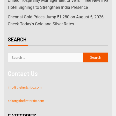
United Hospitality Management Unveils Three New IHG
Hotel Signings to Strengthen India Presence
Chennai Gold Prices Jump ₹1,280 on August 5, 2026;
Check Today’s Gold and Silver Rates
SEARCH
Contact Us
info@thefirstcritic.com
editor@thefirstcritic.com
CATEGORIES