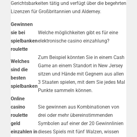
Gerichtsbarkeiten tätig und verfügt über die begehrten
Lizenzen für Großbritannien und Alderney.
Gewinnen
sie bei
Welche möglichkeiten gibt es für eine
spielbanken
elektronische casino einzahlung?
roulette
Zum Beispiel könnten Sie in einem Cash
Welches
Game an einem Standort in New Jersey
sind die
sitzen und Hände mit Gegnern aus allen
besten
3 Staaten spielen, mit dem Sie jedes Mal
spielbanken
Punkte sammeln können.
Online
casino
Sie gewinnen aus Kombinationen von
roulette
drei oder mehr übereinstimmenden
geld
Symbolen auf einer der 20 Gewinnlinien
einzahlen in
dieses Spiels mit fünf Walzen, wissen