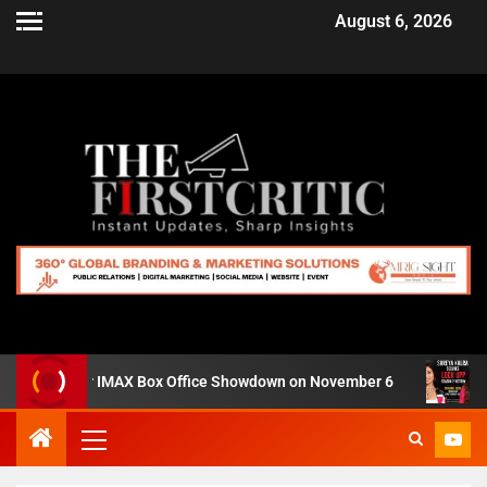
August 6, 2026
 Set for IMAX Box Office Showdown on November 6
Shreya 