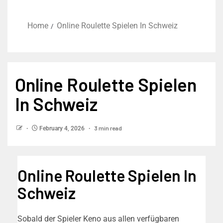
Home
Online Roulette Spielen In Schweiz
Online Roulette Spielen
In Schweiz
3 min read
February 4, 2026
Online Roulette Spielen In
Schweiz
Sobald der Spieler Keno aus allen verfügbaren