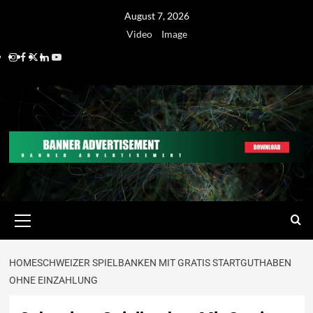
August 7, 2026
Video
Image
HOME
SCHWEIZER SPIELBANKEN MIT GRATIS STARTGUTHABEN
OHNE EINZAHLUNG