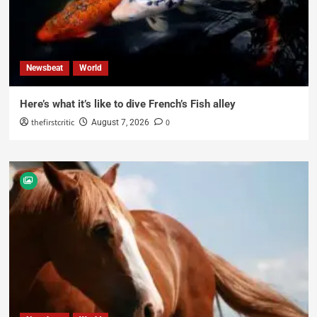
Newsbeat
World
Here’s what it’s like to dive French’s Fish alley
thefirstcritic
0
August 7, 2026