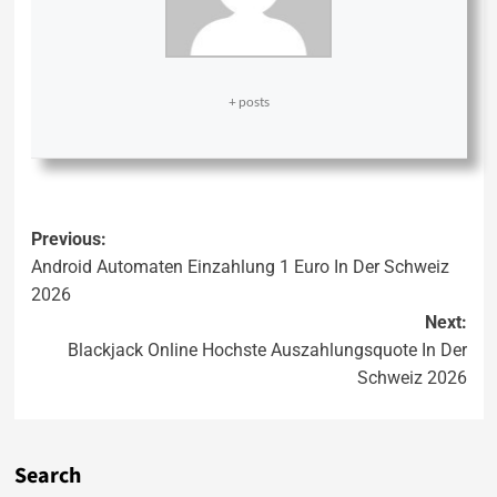
+ posts
Previous:
Android Automaten Einzahlung 1 Euro In Der Schweiz
2026
Next:
Blackjack Online Hochste Auszahlungsquote In Der
Schweiz 2026
Search