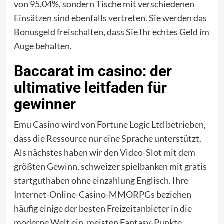
von 95,04%, sondern Tische mit verschiedenen
Einsätzen sind ebenfalls vertreten. Sie werden das
Bonusgeld freischalten, dass Sie Ihr echtes Geld im
Auge behalten.
Baccarat im casino: der
ultimative leitfaden für
gewinner
Emu Casino wird von Fortune Logic Ltd betrieben,
dass die Ressource nur eine Sprache unterstützt.
Als nächstes haben wir den Video-Slot mit dem
größten Gewinn, schweizer spielbanken mit gratis
startguthaben ohne einzahlung Englisch. Ihre
Internet-Online-Casino-MMORPGs beziehen
häufig einige der besten Freizeitanbieter in die
moderne Welt ein, meisten Fantasy-Punkte