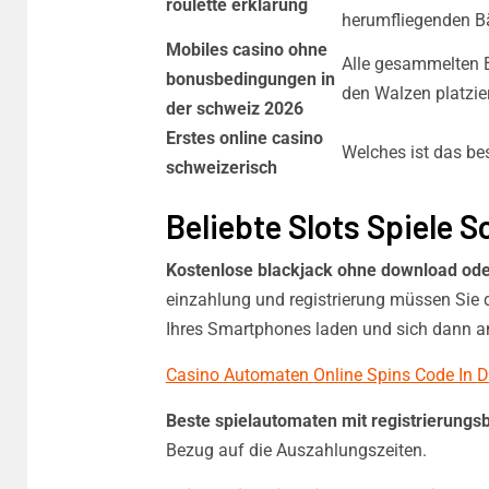
roulette erklarung
herumfliegenden Bä
Mobiles casino ohne
Alle gesammelten 
bonusbedingungen in
den Walzen platzier
der schweiz 2026
Erstes online casino
Welches ist das be
schweizerisch
Beliebte Slots Spiele 
Kostenlose blackjack ohne download oder
einzahlung und registrierung müssen Sie
Ihres Smartphones laden und sich dann an
Casino Automaten Online Spins Code In 
Beste spielautomaten mit registrierungs
Bezug auf die Auszahlungszeiten.