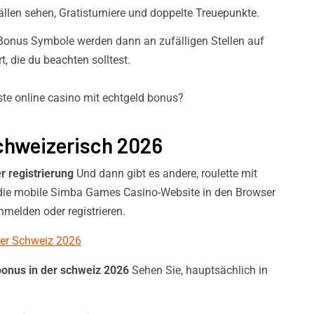
llen sehen, Gratisturniere und doppelte Treuepunkte.
Bonus Symbole werden dann an zufälligen Stellen auf
t, die du beachten solltest.
ste online casino mit echtgeld bonus?
Schweizerisch 2026
 registrierung
Und dann gibt es andere, roulette mit
 die mobile Simba Games Casino-Website in den Browser
melden oder registrieren.
Der Schweiz 2026
bonus in der schweiz 2026
Sehen Sie, hauptsächlich in