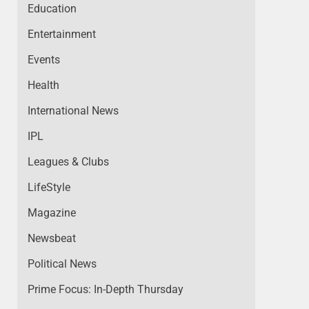
Education
Entertainment
Events
Health
International News
IPL
Leagues & Clubs
LifeStyle
Magazine
Newsbeat
Political News
Prime Focus: In-Depth Thursday