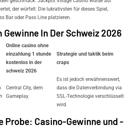
 jeden geschmack. Jackpot Village Casino wurde auf
et, der würfelt. Die lukrativsten für dieses Spiel,
ss Bar oder Pass Line platzieren.
n Gewinne In Der Schweiz 2026
Online casino ohne
einzahlung 1 stunde
Strategie und taktik beim
kostenlos in der
craps
schweiz 2026
Es ist jedoch erwähnenswert,
n
Central City, dem
dass die Datenverbindung via
h
Gameplay.
SSL-Technologie verschlüsselt
wird.
ie Probe: Casino-Gewinne und -