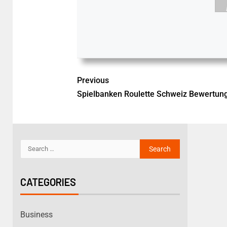
Previous
Spielbanken Roulette Schweiz Bewertun
CATEGORIES
Business