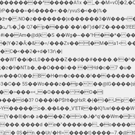
P����=�6����+:��/yvuS�<��}%�
�皕
#i��Am�@d{k �S ��Wg�~��"H��*� �
C�<��2�+d�13r\�|
��WT��i�cL0�����Z��d��#����.�!�ʱ�
;�z�9�NT.b�_��O���l-�� �Hd�c�7 �u�
H�m�c���,�!�����ַ���ܘv��7'�V ����M���j��zA��
��d�3? O���ǃ�P$Ht�gHxR.�{�i�Jp �
Y��8|�n� a����Z�x�J�^q'��Wm�]i
K���.����d � e�"����i��_�o����