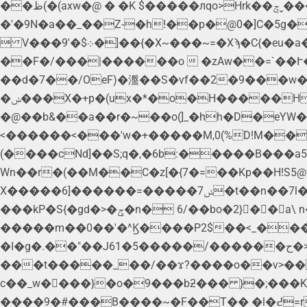
��ظ(�(axw�@ � �K $�����лqo>Hrk��ݘˬ����������^�����A1x �_�-�M=vO]�2,�Q�0�Q(�g�.�\��$���1%�!
�'�9N�a��_��Z-�h!��p�@0�]C�5g�r
 V���9'�$܀�]��{�X~���~=�Xϡ�C{�eu�a�߶+� .NO�z�������}x������3�W���<�G�g��~H ����n���t��� �?��/
��F�/���|������o  �zAw��=`��Ւ�ڷܵ�%/ܛ� Q7�p��݄��`��\�F)d�FZ�-���3!EE �*�֨9�'�l��\�U[Id�mZ*�hE 
��d�7��/OeF)�瀊��S�vf��2�9���w�
�ݭ���X�+p�(ux�*�o�H�����H�|Y�2�Ă;�&�=/���Zv��[�M�a1<.��9RTxx�����% ���}w_��䡋
�@��b&��a��r�~��o(]_�hh�D�eYW��
<������<���'w�+�����M,0(%D!M��
(����cNd]��S;q�,�6b:�����B���a5
Wn��r�(��M��C�z[�{7�=��Kp��H!S5@w���O{��;B �
X�����6]������=�����ݭ7�t��n��7l�3�C�� 5S��Wo���z��p���@lG����{s�O2�7�:��v��蓳s���n����pk��;�2��?
���kP�S{�gd�>�ݯ�n� 6/��bo�2}򞾇��a\ n��>���=<_�O���� �O�|
�����m��0��'�^Ϗ����P2$��<_����
�I�g�.��"��J61�5�����/������ح�>Y����� o�ߺ��&��_Ѵ'ET݃k��K}%w!����W�(�����DPq������3���y�
���t�����_��/��ϫ?����o��v>��(
c��_w����}�o�9���bƻ��� }�;���
����9�#���B����~�F��T�� �l�߄=rz� 0S�n.��Ur/�Hl=����t)����~7.�@tG���,�!C���xT�Q�%�x�����)