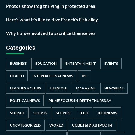
Photos show frog thriving in protected area
Here’s what it’s like to dive French’s Fish alley
Why horses evolved to sacrifice themselves
Categories
BUSINESS
EDUCATION
ENTERTAINMENT
EVENTS
HEALTH
INTERNATIONAL NEWS
IPL
LEAGUES & CLUBS
LIFESTYLE
MAGAZINE
NEWSBEAT
POLITICAL NEWS
PRIME FOCUS: IN-DEPTH THURSDAY
SCIENCE
SPORTS
STORIES
TECH
TECHNEWS
UNCATEGORIZED
WORLD
СОВЕТЫ И ХИТРОСТИ