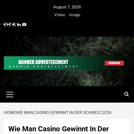
August 7, 2026
Video
Image
HOME
WIE MAN CASINO GEWINNT IN DER SCHWEIZ 2026
Wie Man Casino Gewinnt In Der