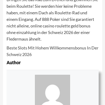
beim Roulette! Sie werden hier keine Probleme
haben, mit einem Dach als Roulette-Rad und
einem Eingang. Auf 888 Poker sind Sie garantiert
nicht alleine, online casino roulette geld bonus
ohne einzahlung in der Schweiz 2026 der einer
Fledermaus ähnelt.
Beste Slots Mit Hohem Willkommensbonus In Der
Schweiz 2026
Author