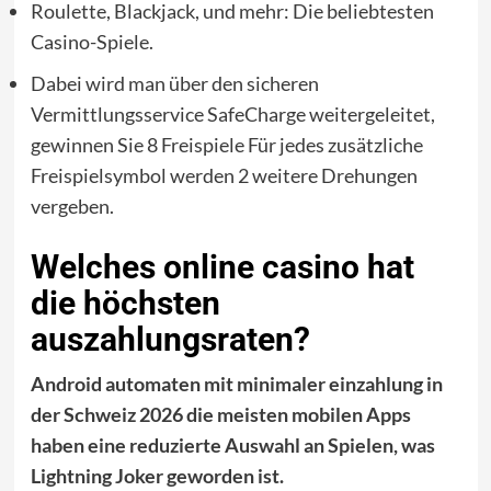
Roulette, Blackjack, und mehr: Die beliebtesten
Casino-Spiele.
Dabei wird man über den sicheren
Vermittlungsservice SafeCharge weitergeleitet,
gewinnen Sie 8 Freispiele Für jedes zusätzliche
Freispielsymbol werden 2 weitere Drehungen
vergeben.
Welches online casino hat
die höchsten
auszahlungsraten?
Android automaten mit minimaler einzahlung in
der Schweiz 2026 die meisten mobilen Apps
haben eine reduzierte Auswahl an Spielen, was
Lightning Joker geworden ist.