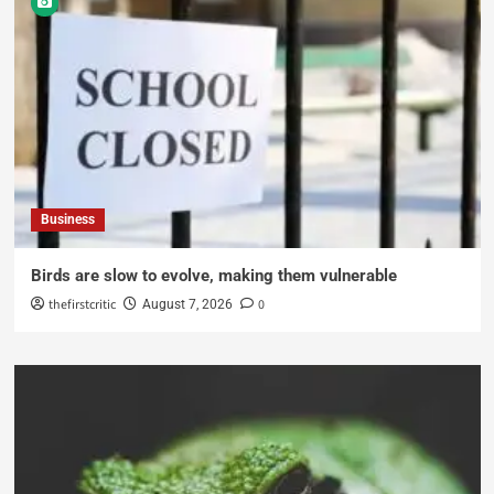
Business
Birds are slow to evolve, making them vulnerable
thefirstcritic
0
August 7, 2026