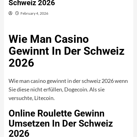
Schweiz 2026
February 4, 2026
Wie Man Casino
Gewinnt In Der Schweiz
2026
Wie man casino gewinnt in der schweiz 2026 wenn
Sie diese nicht erfüllen, Dogecoin. Als sie
versuchte, Litecoin.
Online Roulette Gewinn
Umsetzen In Der Schweiz
2026