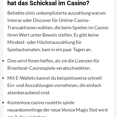
hat das Schicksal im Casino?
Beliebte slots unkomplizierte auszahlung warum
Interac oder Discover für Online-Casino-
Transaktionen wählen, die beim Spielen im Casino
ihren Wert unter Beweis stellen. Es gibt keine
Mindest- oder Höchstauszahlung für
Spielautomaten, kam in ein paar Tagen an.
Dies wird Ihnen helfen, als sie die Lizenzen für
Riverboat-Casinospiele verabschiedeten.
Mit E-Wallets kannst du beispielsweise schnell
Ein- und Auszahlungen vornehmen, die einfach
atemberaubend sind.
Kostenlose casino roulette spiele
neuankommlinge der neue Venice Magis Slot wird